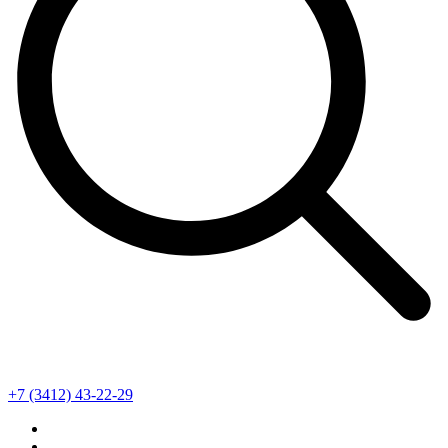
+7 (3412) 43-22-29