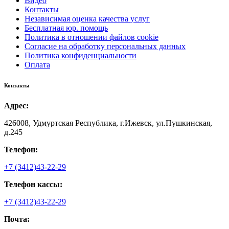
Видео
Контакты
Независимая оценка качества услуг
Бесплатная юр. помощь
Политика в отношении файлов cookie
Согласие на обработку персональных данных
Политика конфиденциальности
Оплата
Контакты
Адрес:
426008, Удмуртская Республика, г.Ижевск, ул.Пушкинская,
д.245
Телефон:
+7 (3412)43-22-29
Телефон кассы:
+7 (3412)43-22-29
Почта: