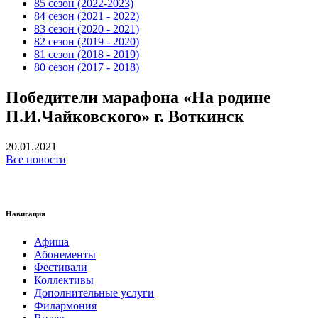
85 сезон (2022-2023)
84 сезон (2021 - 2022)
83 сезон (2020 - 2021)
82 сезон (2019 - 2020)
81 сезон (2018 - 2019)
80 сезон (2017 - 2018)
Победители марафона «На родине
П.И.Чайковского» г. Воткинск
20.01.2021
Все новости
Навигация
Афиша
Абонементы
Фестивали
Коллективы
Дополнительные услуги
Филармония