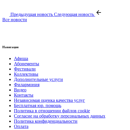
Предыдущая новость
Следующая новость
Все новости
Навигация
Афиша
Абонементы
Фестивали
Коллективы
Дополнительные услуги
Филармония
Видео
Контакты
Независимая оценка качества услуг
Бесплатная юр. помощь
Политика в отношении файлов cookie
Согласие на обработку персональных данных
Политика конфиденциальности
Оплата