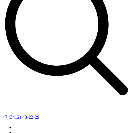
+7 (3412) 43-22-29