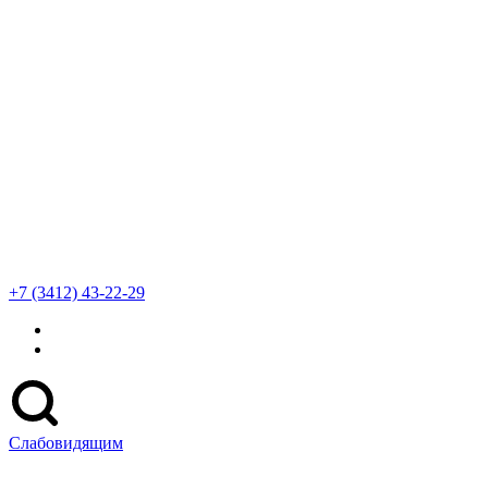
+7 (3412) 43-22-29
Слабовидящим