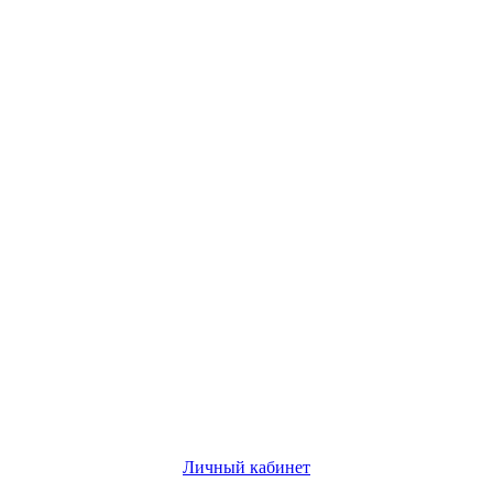
Личный кабинет