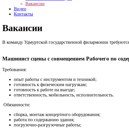
Вакансии
Видео
Контакты
Вакансии
В команду Удмуртской государственной филармонии требуются
Машинист сцены с совмещением Рабочего по сод
Требования:
опыт работы с инструментом и техникой;
готовность к физическим нагрузкам;
готовность к работе на выезде;
ответственность, мобильность, исполнительность.
Обязанности:
сборка, монтаж концертного оборудования;
работа по содержанию здания;
погрузочно-разгрузочные работы;