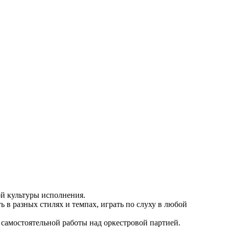
й культуры исполнения.
 в разных стилях и темпах, играть по слуху в любой
 самостоятельной работы над оркестровой партией.