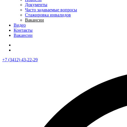
Документы
Часто задаваемые вопросы
Стажировка инвалидов
Вакансии
Видео
Контакты
Вакансии
+7 (3412) 43-22-29