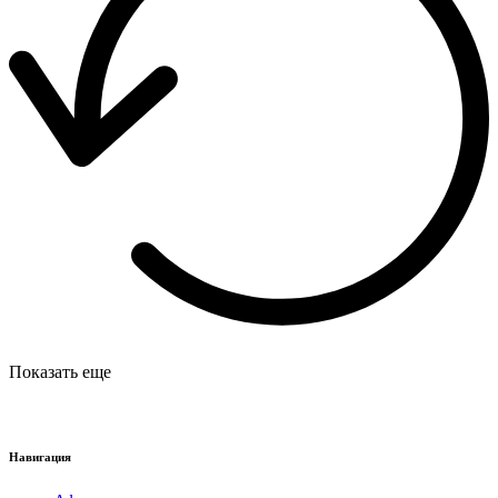
Показать еще
Навигация