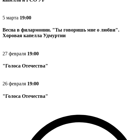
5
марта
19:00
Весна в филармонии. "Ты говоришь мне о любви".
Хоровая капелла Удмуртии
27
февраля
19:00
"Голоса Отечества"
26
февраля
19:00
"Голоса Отечества"