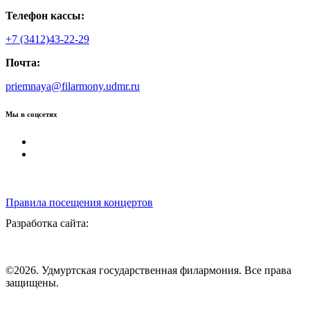
Телефон кассы:
+7 (3412)43-22-29
Почта:
priemnaya@filarmony.udmr.ru
Мы в соцсетях
Правила посещения концертов
Разработка сайта:
©2026. Удмуртская государственная филармония. Все права
защищены.