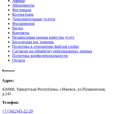
Афиша
Абонементы
Фестивали
Коллективы
Дополнительные услуги
Филармония
Видео
Контакты
Независимая оценка качества услуг
Бесплатная юр. помощь
Политика в отношении файлов cookie
Согласие на обработку персональных данных
Политика конфиденциальности
Оплата
Контакты
Адрес:
426008, Удмуртская Республика, г.Ижевск, ул.Пушкинская,
д.245
Телефон:
+7 (3412)43-22-29