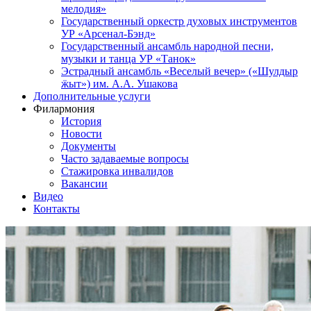
мелодия»
Государственный оркестр духовых инструментов
УР «Арсенал-Бэнд»
Государственный ансамбль народной песни,
музыки и танца УР «Танок»
Эстрадный ансамбль «Веселый вечер» («Шулдыр
ӝыт») им. А.А. Ушакова
Дополнительные услуги
Филармония
История
Новости
Документы
Часто задаваемые вопросы
Стажировка инвалидов
Вакансии
Видео
Контакты