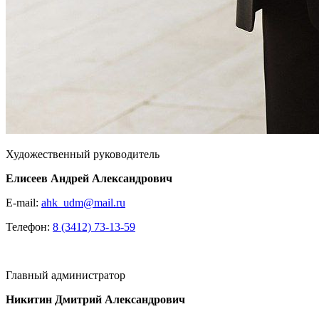
Художественный руководитель
Елисеев Андрей Александрович
E-mail:
ahk_udm@mail.ru
Телефон:
8 (3412) 73-13-59
Главный администратор
Никитин Дмитрий Александрович