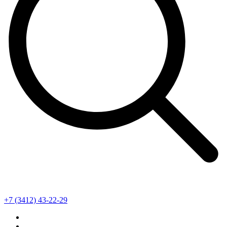
+7 (3412) 43-22-29