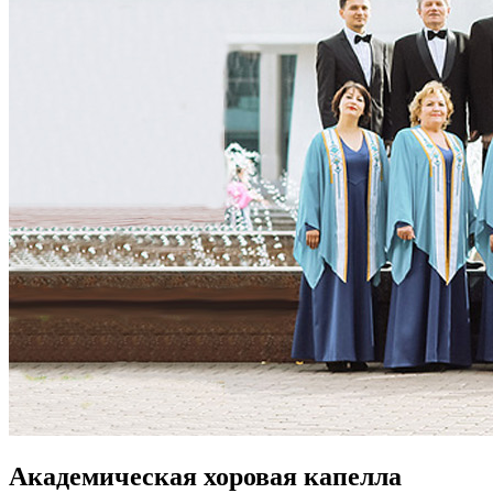
Академическая хоровая капелла