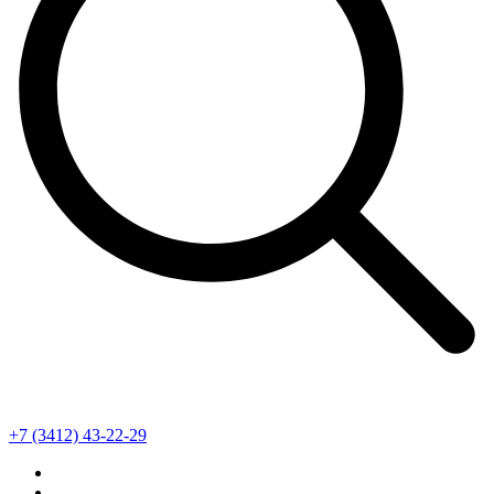
+7 (3412) 43-22-29