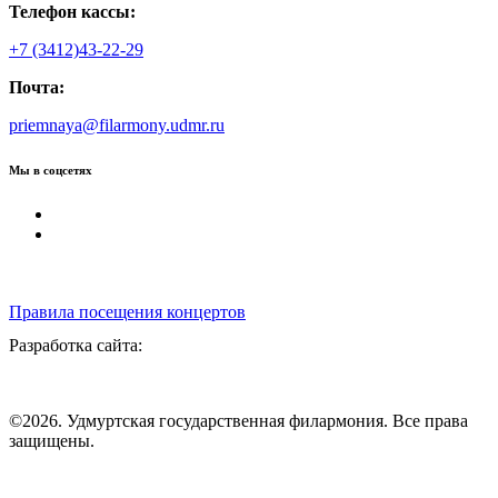
Телефон кассы:
+7 (3412)43-22-29
Почта:
priemnaya@filarmony.udmr.ru
Мы в соцсетях
Правила посещения концертов
Разработка сайта:
©2026. Удмуртская государственная филармония. Все права
защищены.