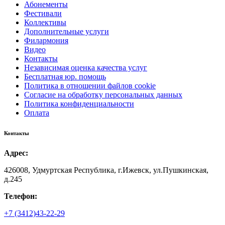
Абонементы
Фестивали
Коллективы
Дополнительные услуги
Филармония
Видео
Контакты
Независимая оценка качества услуг
Бесплатная юр. помощь
Политика в отношении файлов cookie
Согласие на обработку персональных данных
Политика конфиденциальности
Оплата
Контакты
Адрес:
426008, Удмуртская Республика, г.Ижевск, ул.Пушкинская,
д.245
Телефон:
+7 (3412)43-22-29