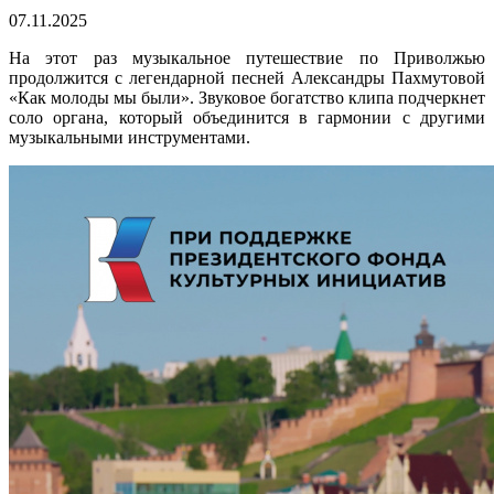
07.11.2025
На этот раз музыкальное путешествие по Приволжью
продолжится с легендарной песней Александры Пахмутовой
«Как молоды мы были». Звуковое богатство клипа подчеркнет
соло органа, который объединится в гармонии с другими
музыкальными инструментами.