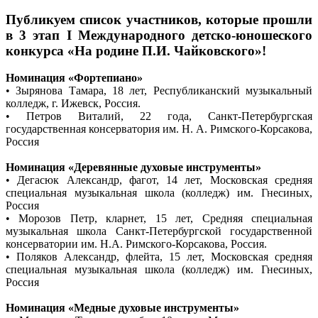
Публикуем список участников, которые прошли
в 3 этап I Международного детско-юношеского
конкурса «На родине П.И. Чайковского»!
Номинация «Фортепиано»
• Зырянова Тамара, 18 лет, Республиканский музыкальный
колледж, г. Ижевск, Россия.
• Петров Виталий, 22 года, Санкт-Петербургская
государственная консерватория им. Н. А. Римского-Корсакова,
Россия
Номинация «Деревянные духовые инструменты»
• Дегасюк Александр, фагот, 14 лет, Московская средняя
специальная музыкальная школа (колледж) им. Гнесиных,
Россия
• Морозов Петр, кларнет, 15 лет, Средняя специальная
музыкальная школа Санкт-Петербургской государственной
консерватории им. Н.А. Римского-Корсакова, Россия.
• Поляков Александр, флейта, 15 лет, Московская средняя
специальная музыкальная школа (колледж) им. Гнесиных,
Россия
Номинация «Медные духовые инструменты»