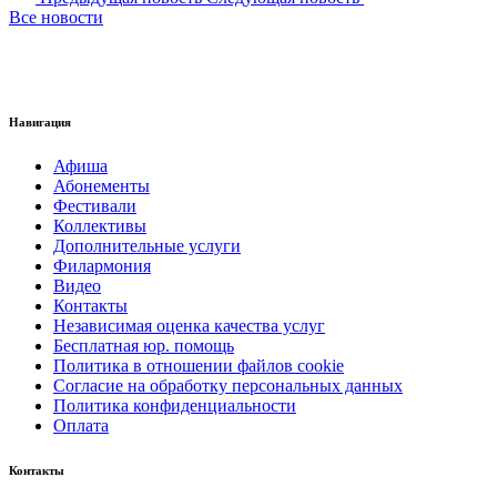
Все новости
Навигация
Афиша
Абонементы
Фестивали
Коллективы
Дополнительные услуги
Филармония
Видео
Контакты
Независимая оценка качества услуг
Бесплатная юр. помощь
Политика в отношении файлов cookie
Согласие на обработку персональных данных
Политика конфиденциальности
Оплата
Контакты