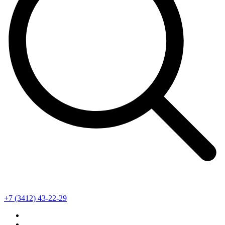
+7 (3412) 43-22-29