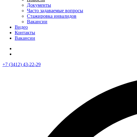
Документы
Часто задаваемые вопросы
Стажировка инвалидов
Вакансии
Видео
Контакты
Вакансии
+7 (3412) 43-22-29