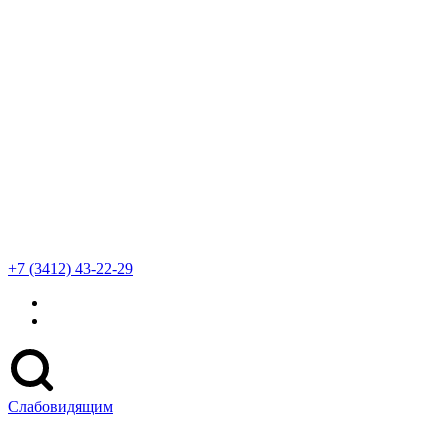
+7 (3412) 43-22-29
Слабовидящим