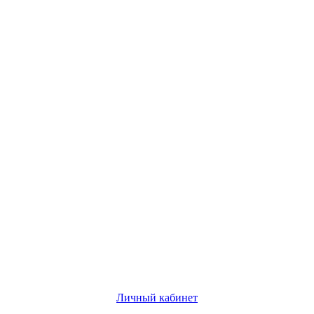
Личный кабинет