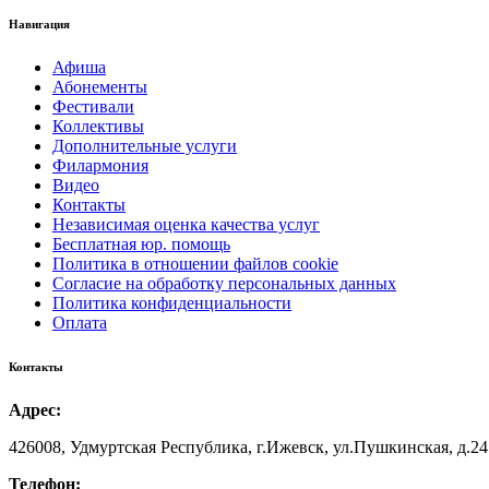
Навигация
Афиша
Абонементы
Фестивали
Коллективы
Дополнительные услуги
Филармония
Видео
Контакты
Независимая оценка качества услуг
Бесплатная юр. помощь
Политика в отношении файлов cookie
Согласие на обработку персональных данных
Политика конфиденциальности
Оплата
Контакты
Адрес:
426008, Удмуртская Республика, г.Ижевск, ул.Пушкинская, д.24
Телефон: