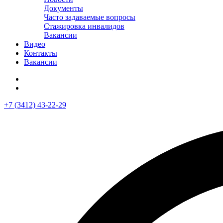
Документы
Часто задаваемые вопросы
Стажировка инвалидов
Вакансии
Видео
Контакты
Вакансии
+7 (3412) 43-22-29