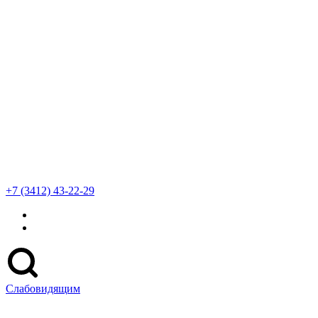
+7 (3412) 43-22-29
Слабовидящим