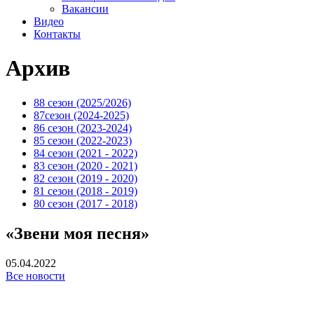
Вакансии
Видео
Контакты
Архив
88 сезон (2025/2026)
87сезон (2024-2025)
86 сезон (2023-2024)
85 сезон (2022-2023)
84 сезон (2021 - 2022)
83 сезон (2020 - 2021)
82 сезон (2019 - 2020)
81 сезон (2018 - 2019)
80 сезон (2017 - 2018)
«Звени моя песня»
05.04.2022
Все новости