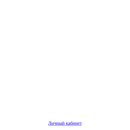
Личный кабинет